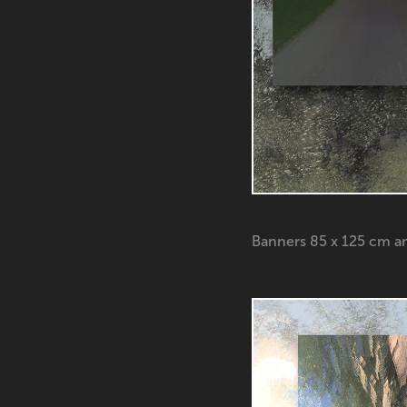
Banners 85 x 125 cm a