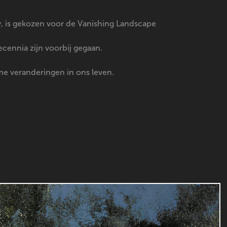
y, is gekozen voor de Vanishing Landscape
cennia zijn voorbij gegaan.
me veranderingen in ons leven.