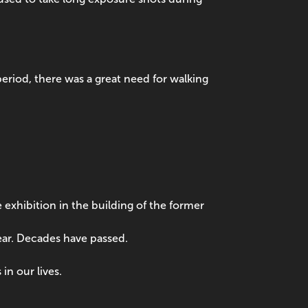
riod, there was a great need for walking
exhibition in the building of the former
ear. Decades have passed.
in our lives.