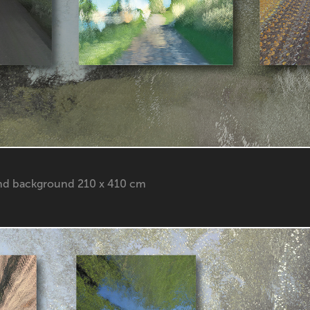
nd background 210 x 410 cm