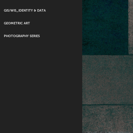
GIS/WIS_IDENTITY & DATA
GEOMETRIC ART
PHOTOGRAPHY SERIES