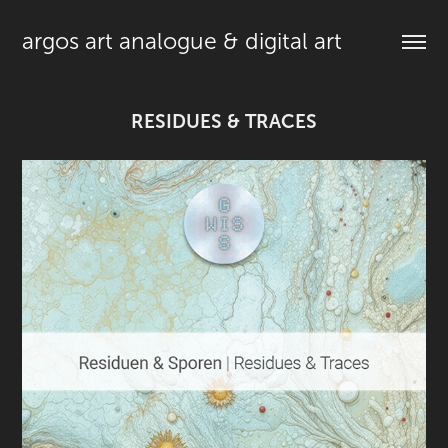
argos art analogue & digital art
RESIDUES & TRACES