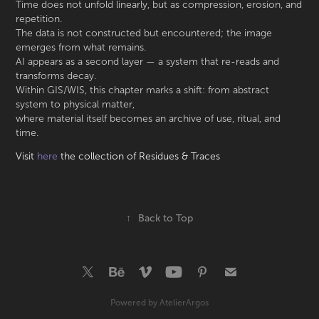
Time does not unfold linearly, but as compression, erosion, and
repetition.
The data is not constructed but encountered; the image
emerges from what remains.
AI appears as a second layer — a system that re-reads and
transforms decay.
Within GIS/WIS, this chapter marks a shift: from abstract
system to physical matter,
where material itself becomes an archive of use, ritual, and
time.
Visit
here
the collection of Residues & Traces
↑
Back to Top
Powered by
AtelierArgos