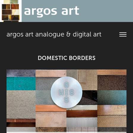
argos art analogue & digital art
DOMESTIC BORDERS