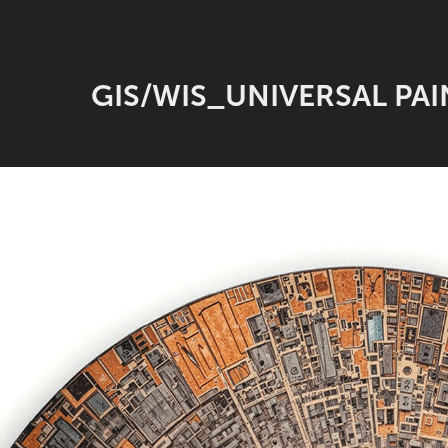
GIS/WIS_UNIVERSAL PAIN