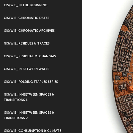
GIS/WIS_IN THE BEGINNING
GIS/WIS_CHROMATIC DATES
GIS/WIS_CHROMATIC ARCHIVES
GIS/WIS_RESIDUES & TRACES
GIS/WIS_RESIDUAL MECHANISMS
GIS/WIS_IN BETWEEN WALLS
GIS/WIS_FOLDING STAPLES SERIES
GIS/WIS_IN-BETWEEN SPACES &
TRANSITIONS 1
GIS/WIS_IN-BETWEEN SPACES &
TRANSITIONS 2
GIS/WIS_CONSUMPTION & CLIMATE