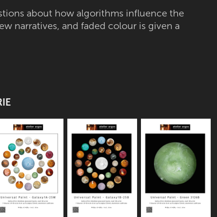
stions about how algorithms influence the
ew narratives, and faded colour is given a
RIE