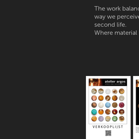
The work balanc
way we perceive 
second life.
Where material