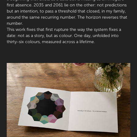
first absence. 2035 and 2061 lie on the other: not predictions
but an intention, to pass a threshold that closed, in my family,
around the same recurring number. The horizon reverses that
number.
This work fixes that first rupture the way the system fixes a
date: not as a story, but as colour. One day, unfolded into
thirty-six colours, measured across a lifetime.