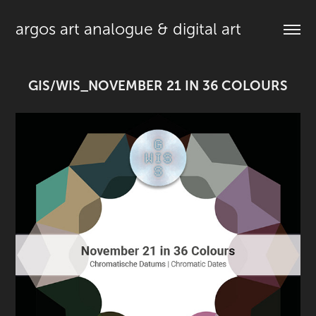
argos art analogue & digital art
GIS/WIS_NOVEMBER 21 IN 36 COLOURS