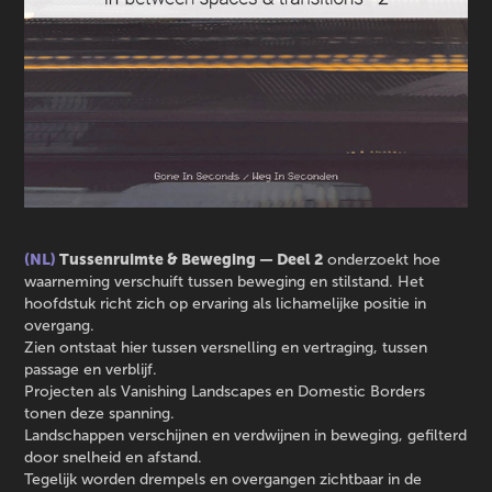
(NL)
Tussenruimte & Beweging — Deel 2
onderzoekt hoe
waarneming verschuift tussen beweging en stilstand. Het
hoofdstuk richt zich op ervaring als lichamelijke positie in
overgang.
Zien ontstaat hier tussen versnelling en vertraging, tussen
passage en verblijf.
Projecten als Vanishing Landscapes en Domestic Borders
tonen deze spanning.
Landschappen verschijnen en verdwijnen in beweging, gefilterd
door snelheid en afstand.
Tegelijk worden drempels en overgangen zichtbaar in de