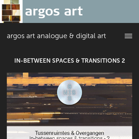
argos art analogue & digital art
IN-BETWEEN SPACES & TRANSITIONS 2